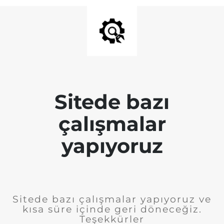
Sitede bazı
çalışmalar
yapıyoruz
Sitede bazı çalışmalar yapıyoruz ve
kısa süre içinde geri döneceğiz.
Teşekkürler